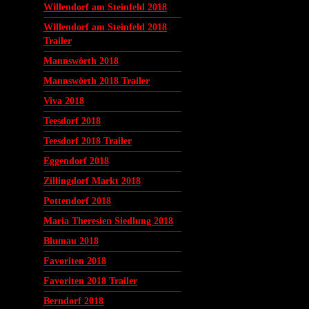
Willendorf am Steinfeld 2018
Willendorf am Steinfeld 2018
Trailer
Mannswörth 2018
Mannswörth 2018 Trailer
Viva 2018
Teesdorf 2018
Teesdorf 2018 Trailer
Eggendorf 2018
Zillingdorf Markt 2018
Pottendorf 2018
Maria Theresien Siedlung 2018
Blumau 2018
Favoriten 2018
Favoriten 2018 Trailer
Berndorf 2018