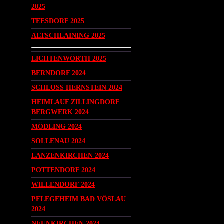
2025
TEESDORF 2025
ALTSCHLAINING 2025
LICHTENWÖRTH 2025
BERNDORF 2024
SCHLOSS HERNSTEIN 2024
HEIMLAUF ZILLINGDORF
BERGWERK 2024
MÖDLING 2024
SOLLENAU 2024
LANZENKIRCHEN 2024
POTTENDORF 2024
WILLENDORF 2024
PFLEGEHEIM BAD VÖSLAU
2024
NEUNKIRCHEN 2024