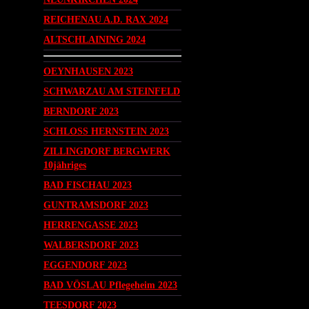
REICHENAU A.D. RAX 2024
ALTSCHLAINING 2024
OEYNHAUSEN 2023
SCHWARZAU AM STEINFELD
BERNDORF 2023
SCHLOSS HERNSTEIN 2023
ZILLINGDORF BERGWERK
10jähriges
BAD FISCHAU 2023
GUNTRAMSDORF 2023
HERRENGASSE 2023
WALBERSDORF 2023
EGGENDORF 2023
BAD VÖSLAU Pflegeheim 2023
TEESDORF 2023