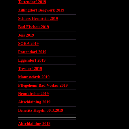
Tattendorf 2019
Zillingdorf Bergwerk 2019
Schloss Hernstein 2019
Bad Fischau 2019
Jois 2019
SOKA 2019
Pottendorf 2019
Eggendorf 2019
Teesdorf 2019
Mannswörth 2019
Pflegeheim Bad Vöslau 2019
Neunkirchen2019
Altschlaining 2019
Benefitz Kegeln 30.3.2019
Altschlaining 2018