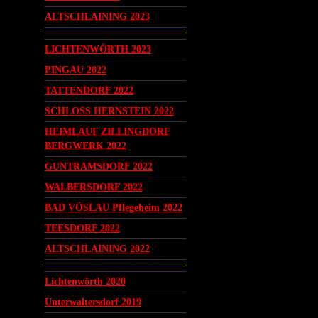
ALTSCHLAINING 2023
LICHTENWÖRTH 2023
PINGAU 2022
TATTENDORF 2022
SCHLOSS HERNSTEIN 2022
HEIMLAUF ZILLINGDORF
BERGWERK 2022
GUNTRAMSDORF 2022
WALBERSDORF 2022
BAD VÖSLAU Pflegeheim 2022
TEESDORF 2022
ALTSCHLAINING 2022
Lichtenwörth 2020
Unterwaltersdorf 2019