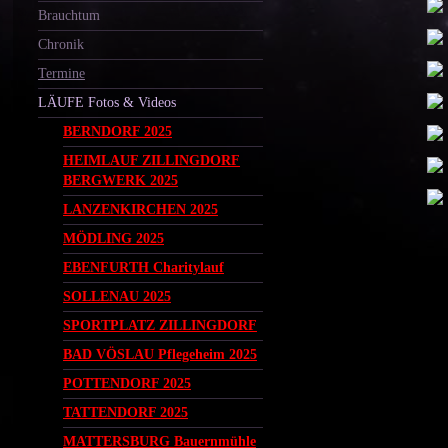
Brauchtum
Chronik
Termine
LÄUFE Fotos & Videos
BERNDORF 2025
HEIMLAUF ZILLINGDORF
BERGWERK 2025
LANZENKIRCHEN 2025
MÖDLING 2025
EBENFURTH Charitylauf
SOLLENAU 2025
SPORTPLATZ ZILLINGDORF
BAD VÖSLAU Pflegeheim 2025
POTTENDORF 2025
TATTENDORF 2025
MATTERSBURG Bauernmühle