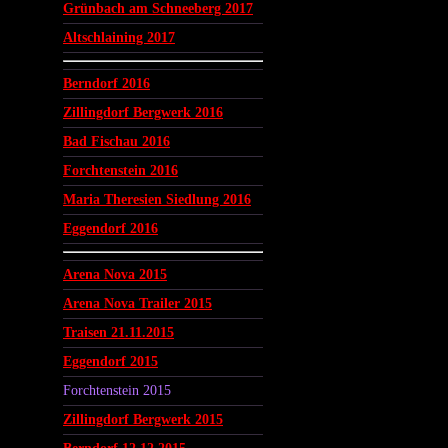
Grünbach am Schneeberg 2017
Altschlaining 2017
Berndorf 2016
Zillingdorf Bergwerk 2016
Bad Fischau 2016
Forchtenstein 2016
Maria Theresien Siedlung 2016
Eggendorf 2016
Arena Nova 2015
Arena Nova Trailer 2015
Traisen 21.11.2015
Eggendorf 2015
Forchtenstein 2015
Zillingdorf Bergwerk 2015