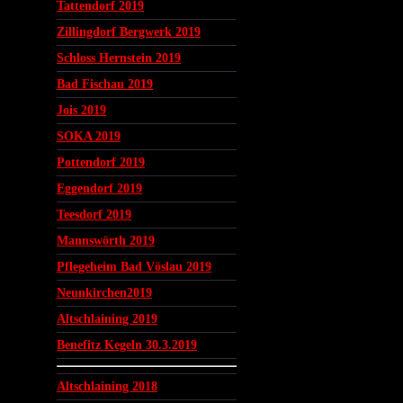
Tattendorf 2019
Zillingdorf Bergwerk 2019
Schloss Hernstein 2019
Bad Fischau 2019
Jois 2019
SOKA 2019
Pottendorf 2019
Eggendorf 2019
Teesdorf 2019
Mannswörth 2019
Pflegeheim Bad Vöslau 2019
Neunkirchen2019
Altschlaining 2019
Benefitz Kegeln 30.3.2019
Altschlaining 2018