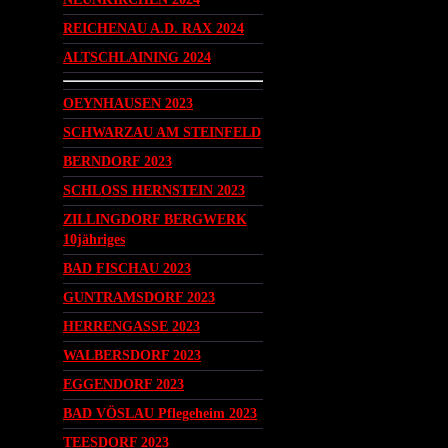
REICHENAU A.D. RAX 2024
ALTSCHLAINING 2024
OEYNHAUSEN 2023
SCHWARZAU AM STEINFELD
BERNDORF 2023
SCHLOSS HERNSTEIN 2023
ZILLINGDORF BERGWERK
10jähriges
BAD FISCHAU 2023
GUNTRAMSDORF 2023
HERRENGASSE 2023
WALBERSDORF 2023
EGGENDORF 2023
BAD VÖSLAU Pflegeheim 2023
TEESDORF 2023