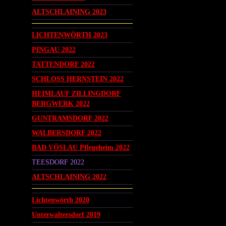
ALTSCHLAINING 2023
LICHTENWÖRTH 2023
PINGAU 2022
TATTENDORF 2022
SCHLOSS HERNSTEIN 2022
HEIMLAUF ZILLINGDORF
BERGWERK 2022
GUNTRAMSDORF 2022
WALBERSDORF 2022
BAD VÖSLAU Pflegeheim 2022
TEESDORF 2022
ALTSCHLAINING 2022
Lichtenwörth 2020
Unterwaltersdorf 2019