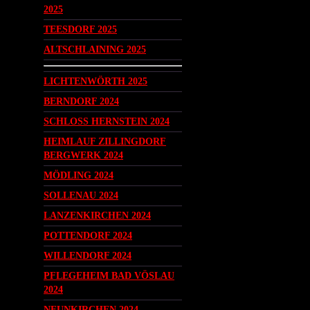
2025
TEESDORF 2025
ALTSCHLAINING 2025
LICHTENWÖRTH 2025
BERNDORF 2024
SCHLOSS HERNSTEIN 2024
HEIMLAUF ZILLINGDORF
BERGWERK 2024
MÖDLING 2024
SOLLENAU 2024
LANZENKIRCHEN 2024
POTTENDORF 2024
WILLENDORF 2024
PFLEGEHEIM BAD VÖSLAU
2024
NEUNKIRCHEN 2024