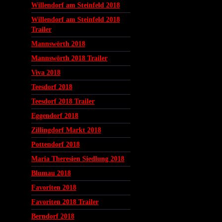
Willendorf am Steinfeld 2018
Willendorf am Steinfeld 2018
Trailer
Mannswörth 2018
Mannswörth 2018 Trailer
Viva 2018
Teesdorf 2018
Teesdorf 2018 Trailer
Eggendorf 2018
Zillingdorf Markt 2018
Pottendorf 2018
Maria Theresien Siedlung 2018
Blumau 2018
Favoriten 2018
Favoriten 2018 Trailer
Berndorf 2018