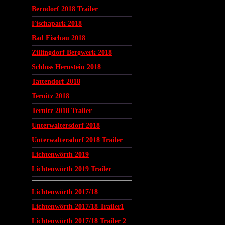
Berndorf 2018 Trailer
Fischapark 2018
Bad Fischau 2018
Zillingdorf Bergwerk 2018
Schloss Hernstein 2018
Tattendorf 2018
Ternitz 2018
Ternitz 2018 Trailer
Unterwaltersdorf 2018
Unterwaltersdorf 2018 Trailer
Lichtenwörth 2019
Lichtenwörth 2019 Trailer
Lichtenwörth 2017/18
Lichtenwörth 2017/18 Trailer1
Lichtenwörth 2017/18 Trailer 2