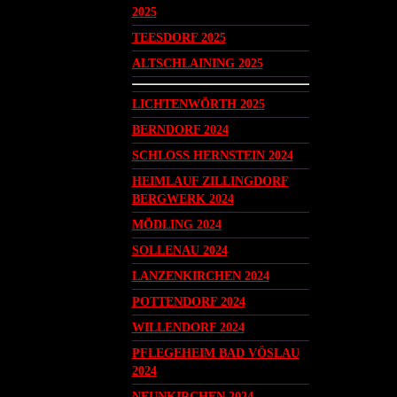
2025
TEESDORF 2025
ALTSCHLAINING 2025
LICHTENWÖRTH 2025
BERNDORF 2024
SCHLOSS HERNSTEIN 2024
HEIMLAUF ZILLINGDORF
BERGWERK 2024
MÖDLING 2024
SOLLENAU 2024
LANZENKIRCHEN 2024
POTTENDORF 2024
WILLENDORF 2024
PFLEGEHEIM BAD VÖSLAU
2024
NEUNKIRCHEN 2024