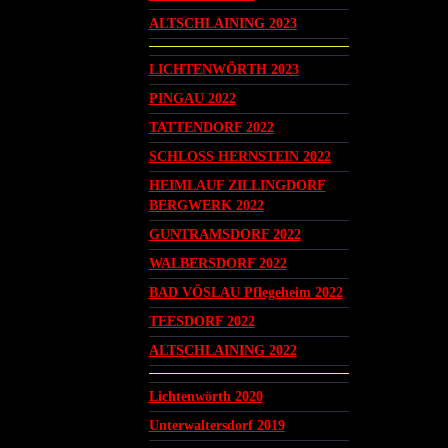
ALTSCHLAINING 2023
LICHTENWÖRTH 2023
PINGAU 2022
TATTENDORF 2022
SCHLOSS HERNSTEIN 2022
HEIMLAUF ZILLINGDORF
BERGWERK 2022
GUNTRAMSDORF 2022
WALBERSDORF 2022
BAD VÖSLAU Pflegeheim 2022
TEESDORF 2022
ALTSCHLAINING 2022
Lichtenwörth 2020
Unterwaltersdorf 2019