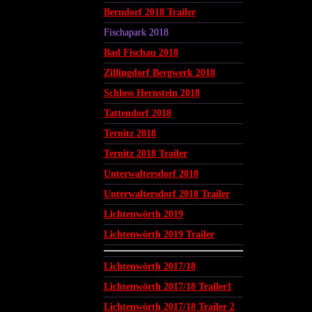
Berndorf 2018 Trailer
Fischapark 2018
Bad Fischau 2018
Zillingdorf Bergwerk 2018
Schloss Hernstein 2018
Tattendorf 2018
Ternitz 2018
Ternitz 2018 Trailer
Unterwaltersdorf 2018
Unterwaltersdorf 2018 Trailer
Lichtenwörth 2019
Lichtenwörth 2019 Trailer
Lichtenwörth 2017/18
Lichtenwörth 2017/18 Trailer1
Lichtenwörth 2017/18 Trailer 2