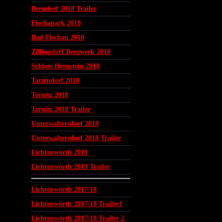
Berndorf 2018 Trailer
Fischapark 2018
Bad Fischau 2018
Zillingdorf Bergwerk 2018
Schloss Hernstein 2018
Tattendorf 2018
Ternitz 2018
Ternitz 2018 Trailer
Unterwaltersdorf 2018
Unterwaltersdorf 2018 Trailer
Lichtenwörth 2019
Lichtenwörth 2019 Trailer
Lichtenwörth 2017/18
Lichtenwörth 2017/18 Trailer1
Lichtenwörth 2017/18 Trailer 2