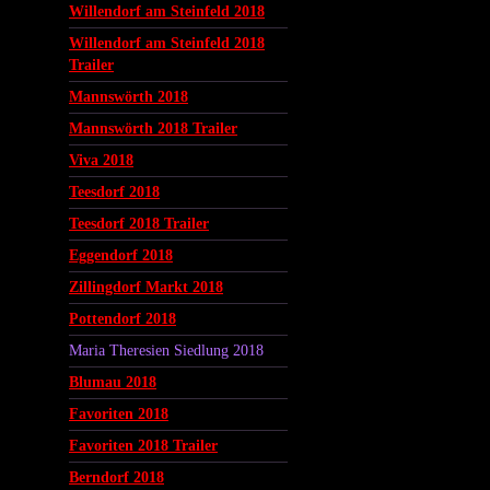
Willendorf am Steinfeld 2018
Willendorf am Steinfeld 2018
Trailer
Mannswörth 2018
Mannswörth 2018 Trailer
Viva 2018
Teesdorf 2018
Teesdorf 2018 Trailer
Eggendorf 2018
Zillingdorf Markt 2018
Pottendorf 2018
Maria Theresien Siedlung 2018
Blumau 2018
Favoriten 2018
Favoriten 2018 Trailer
Berndorf 2018