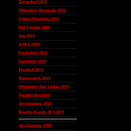
Tattendorf 2019
Zillingdorf Bergwerk 2019
Schloss Hernstein 2019
Bad Fischau 2019
Jois 2019
SOKA 2019
Pottendorf 2019
Eggendorf 2019
Teesdorf 2019
Mannswörth 2019
Pflegeheim Bad Vöslau 2019
Neunkirchen2019
Altschlaining 2019
Benefitz Kegeln 30.3.2019
Altschlaining 2018