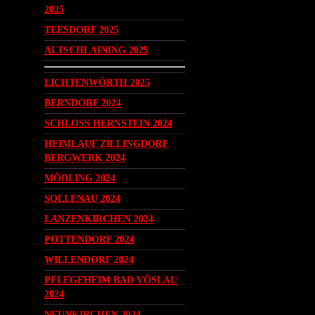
2025
TEESDORF 2025
ALTSCHLAINING 2025
LICHTENWÖRTH 2025
BERNDORF 2024
SCHLOSS HERNSTEIN 2024
HEIMLAUF ZILLINGDORF
BERGWERK 2024
MÖDLING 2024
SOLLENAU 2024
LANZENKIRCHEN 2024
POTTENDORF 2024
WILLENDORF 2024
PFLEGEHEIM BAD VÖSLAU
2024
NEUNKIRCHEN 2024