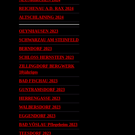
REICHENAU A.D. RAX 2024
ALTSCHLAINING 2024
OEYNHAUSEN 2023
SCHWARZAU AM STEINFELD
BERNDORF 2023
SCHLOSS HERNSTEIN 2023
ZILLINGDORF BERGWERK
10jähriges
BAD FISCHAU 2023
GUNTRAMSDORF 2023
HERRENGASSE 2023
WALBERSDORF 2023
EGGENDORF 2023
BAD VÖSLAU Pflegeheim 2023
TEESDORF 2023