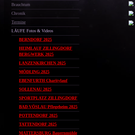
Brauchtum
Chronik
Termine
LÄUFE Fotos & Videos
BERNDORF 2025
HEIMLAUF ZILLINGDORF
BERGWERK 2025
LANZENKIRCHEN 2025
MÖDLING 2025
EBENFURTH Charitylauf
SOLLENAU 2025
SPORTPLATZ ZILLINGDORF
BAD VÖSLAU Pflegeheim 2025
POTTENDORF 2025
TATTENDORF 2025
MATTERSBURG Bauernmühle