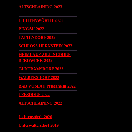
ALTSCHLAINING 2023
LICHTENWÖRTH 2023
PINGAU 2022
TATTENDORF 2022
SCHLOSS HERNSTEIN 2022
HEIMLAUF ZILLINGDORF
BERGWERK 2022
GUNTRAMSDORF 2022
WALBERSDORF 2022
BAD VÖSLAU Pflegeheim 2022
TEESDORF 2022
ALTSCHLAINING 2022
Lichtenwörth 2020
Unterwaltersdorf 2019