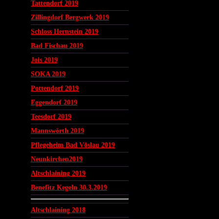
Tattendorf 2019
Zillingdorf Bergwerk 2019
Schloss Hernstein 2019
Bad Fischau 2019
Jois 2019
SOKA 2019
Pottendorf 2019
Eggendorf 2019
Teesdorf 2019
Mannswörth 2019
Pflegeheim Bad Vöslau 2019
Neunkirchen2019
Altschlaining 2019
Benefitz Kegeln 30.3.2019
Altschlaining 2018