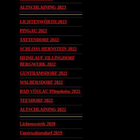
ALTSCHLAINING 2023
LICHTENWÖRTH 2023
PINGAU 2022
TATTENDORF 2022
SCHLOSS HERNSTEIN 2022
HEIMLAUF ZILLINGDORF
BERGWERK 2022
GUNTRAMSDORF 2022
WALBERSDORF 2022
BAD VÖSLAU Pflegeheim 2022
TEESDORF 2022
ALTSCHLAINING 2022
Lichtenwörth 2020
Unterwaltersdorf 2019