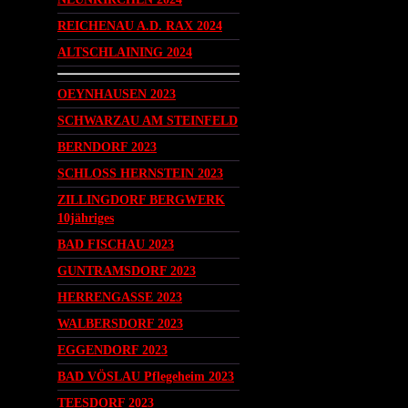
REICHENAU A.D. RAX 2024
ALTSCHLAINING 2024
OEYNHAUSEN 2023
SCHWARZAU AM STEINFELD
BERNDORF 2023
SCHLOSS HERNSTEIN 2023
ZILLINGDORF BERGWERK
10jähriges
BAD FISCHAU 2023
GUNTRAMSDORF 2023
HERRENGASSE 2023
WALBERSDORF 2023
EGGENDORF 2023
BAD VÖSLAU Pflegeheim 2023
TEESDORF 2023