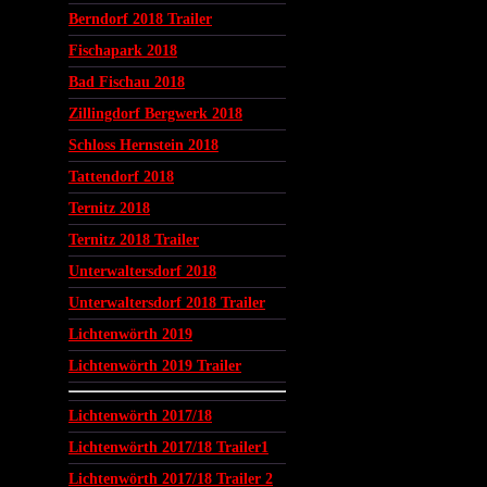
Berndorf 2018 Trailer
Fischapark 2018
Bad Fischau 2018
Zillingdorf Bergwerk 2018
Schloss Hernstein 2018
Tattendorf 2018
Ternitz 2018
Ternitz 2018 Trailer
Unterwaltersdorf 2018
Unterwaltersdorf 2018 Trailer
Lichtenwörth 2019
Lichtenwörth 2019 Trailer
Lichtenwörth 2017/18
Lichtenwörth 2017/18 Trailer1
Lichtenwörth 2017/18 Trailer 2