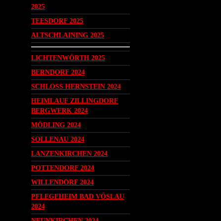
2025
TEESDORF 2025
ALTSCHLAINING 2025
LICHTENWÖRTH 2025
BERNDORF 2024
SCHLOSS HERNSTEIN 2024
HEIMLAUF ZILLINGDORF
BERGWERK 2024
MÖDLING 2024
SOLLENAU 2024
LANZENKIRCHEN 2024
POTTENDORF 2024
WILLENDORF 2024
PFLEGEHEIM BAD VÖSLAU
2024
NEUNKIRCHEN 2024