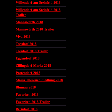
Willendorf am Steinfeld 2018
Willendorf am Steinfeld 2018
Trailer
Mannswörth 2018
Mannswörth 2018 Trailer
Viva 2018
Teesdorf 2018
Teesdorf 2018 Trailer
Eggendorf 2018
Zillingdorf Markt 2018
Pottendorf 2018
Maria Theresien Siedlung 2018
Blumau 2018
Favoriten 2018
Favoriten 2018 Trailer
Berndorf 2018