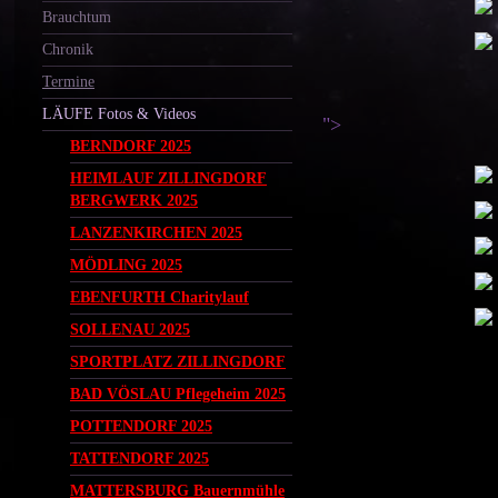
Brauchtum
Chronik
Termine
LÄUFE Fotos & Videos
">
BERNDORF 2025
HEIMLAUF ZILLINGDORF
BERGWERK 2025
LANZENKIRCHEN 2025
MÖDLING 2025
EBENFURTH Charitylauf
SOLLENAU 2025
SPORTPLATZ ZILLINGDORF
BAD VÖSLAU Pflegeheim 2025
POTTENDORF 2025
TATTENDORF 2025
MATTERSBURG Bauernmühle