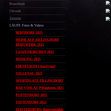
Brauchtum
Chronik
Termine
LÄUFE Fotos & Videos
BERNDORF 2025
HEIMLAUF ZILLINGDORF
BERGWERK 2025
LANZENKIRCHEN 2025
MÖDLING 2025
EBENFURTH Charitylauf
SOLLENAU 2025
SPORTPLATZ ZILLINGDORF
BAD VÖSLAU Pflegeheim 2025
POTTENDORF 2025
TATTENDORF 2025
MATTERSBURG Bauernmühle