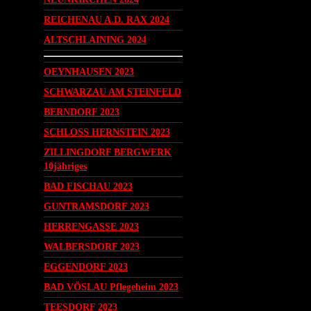
REICHENAU A.D. RAX 2024
ALTSCHLAINING 2024
OEYNHAUSEN 2023
SCHWARZAU AM STEINFELD
BERNDORF 2023
SCHLOSS HERNSTEIN 2023
ZILLINGDORF BERGWERK
10jähriges
BAD FISCHAU 2023
GUNTRAMSDORF 2023
HERRENGASSE 2023
WALBERSDORF 2023
EGGENDORF 2023
BAD VÖSLAU Pflegeheim 2023
TEESDORF 2023