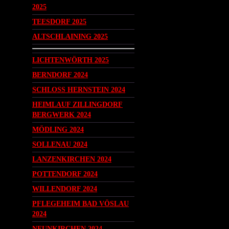
2025
TEESDORF 2025
ALTSCHLAINING 2025
LICHTENWÖRTH 2025
BERNDORF 2024
SCHLOSS HERNSTEIN 2024
HEIMLAUF ZILLINGDORF
BERGWERK 2024
MÖDLING 2024
SOLLENAU 2024
LANZENKIRCHEN 2024
POTTENDORF 2024
WILLENDORF 2024
PFLEGEHEIM BAD VÖSLAU
2024
NEUNKIRCHEN 2024