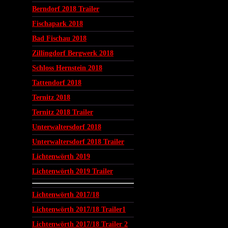
Berndorf 2018 Trailer
Fischapark 2018
Bad Fischau 2018
Zillingdorf Bergwerk 2018
Schloss Hernstein 2018
Tattendorf 2018
Ternitz 2018
Ternitz 2018 Trailer
Unterwaltersdorf 2018
Unterwaltersdorf 2018 Trailer
Lichtenwörth 2019
Lichtenwörth 2019 Trailer
Lichtenwörth 2017/18
Lichtenwörth 2017/18 Trailer1
Lichtenwörth 2017/18 Trailer 2