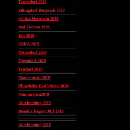
Tattendorf 2019
Zillingdorf Bergwerk 2019
Schloss Hernstein 2019
Bad Fischau 2019
Jois 2019
SOKA 2019
Pottendorf 2019
Eggendorf 2019
Teesdorf 2019
Mannswörth 2019
Pflegeheim Bad Vöslau 2019
Neunkirchen2019
Altschlaining 2019
Benefitz Kegeln 30.3.2019
Altschlaining 2018