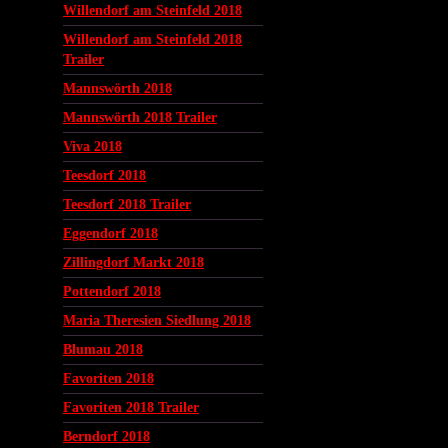
Willendorf am Steinfeld 2018
Willendorf am Steinfeld 2018
Trailer
Mannswörth 2018
Mannswörth 2018 Trailer
Viva 2018
Teesdorf 2018
Teesdorf 2018 Trailer
Eggendorf 2018
Zillingdorf Markt 2018
Pottendorf 2018
Maria Theresien Siedlung 2018
Blumau 2018
Favoriten 2018
Favoriten 2018 Trailer
Berndorf 2018