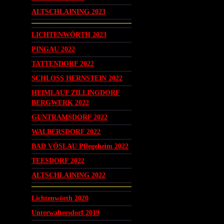
ALTSCHLAINING 2023
LICHTENWÖRTH 2023
PINGAU 2022
TATTENDORF 2022
SCHLOSS HERNSTEIN 2022
HEIMLAUF ZILLINGDORF
BERGWERK 2022
GUNTRAMSDORF 2022
WALBERSDORF 2022
BAD VÖSLAU Pflegeheim 2022
TEESDORF 2022
ALTSCHLAINING 2022
Lichtenwörth 2020
Unterwaltersdorf 2019