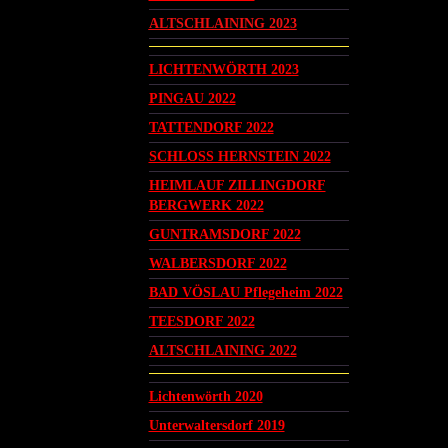
ALTSCHLAINING 2023
LICHTENWÖRTH 2023
PINGAU 2022
TATTENDORF 2022
SCHLOSS HERNSTEIN 2022
HEIMLAUF ZILLINGDORF
BERGWERK 2022
GUNTRAMSDORF 2022
WALBERSDORF 2022
BAD VÖSLAU Pflegeheim 2022
TEESDORF 2022
ALTSCHLAINING 2022
Lichtenwörth 2020
Unterwaltersdorf 2019