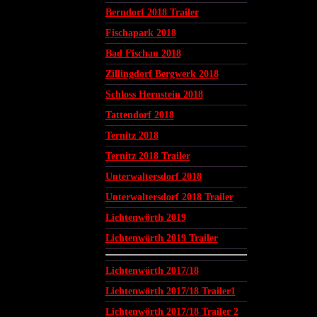
Berndorf 2018 Trailer
Fischapark 2018
Bad Fischau 2018
Zillingdorf Bergwerk 2018
Schloss Hernstein 2018
Tattendorf 2018
Ternitz 2018
Ternitz 2018 Trailer
Unterwaltersdorf 2018
Unterwaltersdorf 2018 Trailer
Lichtenwörth 2019
Lichtenwörth 2019 Trailer
Lichtenwörth 2017/18
Lichtenwörth 2017/18 Trailer1
Lichtenwörth 2017/18 Trailer 2