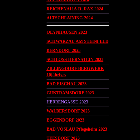
REICHENAU A.D. RAX 2024
ALTSCHLAINING 2024
OEYNHAUSEN 2023
SCHWARZAU AM STEINFELD
BERNDORF 2023
SCHLOSS HERNSTEIN 2023
ZILLINGDORF BERGWERK
10jähriges
BAD FISCHAU 2023
GUNTRAMSDORF 2023
HERRENGASSE 2023
WALBERSDORF 2023
EGGENDORF 2023
BAD VÖSLAU Pflegeheim 2023
TEESDORF 2023