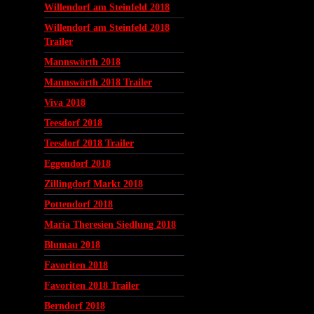
Willendorf am Steinfeld 2018
Willendorf am Steinfeld 2018
Trailer
Mannswörth 2018
Mannswörth 2018 Trailer
Viva 2018
Teesdorf 2018
Teesdorf 2018 Trailer
Eggendorf 2018
Zillingdorf Markt 2018
Pottendorf 2018
Maria Theresien Siedlung 2018
Blumau 2018
Favoriten 2018
Favoriten 2018 Trailer
Berndorf 2018