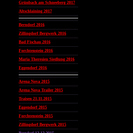
Grünbach am Schneeberg 2017
Altschlaining 2017
Berndorf 2016
Zillingdorf Bergwerk 2016
Bad Fischau 2016
Forchtenstein 2016
Maria Theresien Siedlung 2016
Eggendorf 2016
Arena Nova 2015
Arena Nova Trailer 2015
Traisen 21.11.2015
Eggendorf 2015
Forchtenstein 2015
Zillingdorf Bergwerk 2015