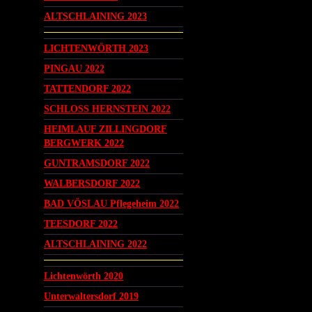
ALTSCHLAINING 2023
LICHTENWÖRTH 2023
PINGAU 2022
TATTENDORF 2022
SCHLOSS HERNSTEIN 2022
HEIMLAUF ZILLINGDORF
BERGWERK 2022
GUNTRAMSDORF 2022
WALBERSDORF 2022
BAD VÖSLAU Pflegeheim 2022
TEESDORF 2022
ALTSCHLAINING 2022
Lichtenwörth 2020
Unterwaltersdorf 2019