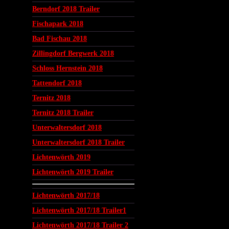
Berndorf 2018 Trailer
Fischapark 2018
Bad Fischau 2018
Zillingdorf Bergwerk 2018
Schloss Hernstein 2018
Tattendorf 2018
Ternitz 2018
Ternitz 2018 Trailer
Unterwaltersdorf 2018
Unterwaltersdorf 2018 Trailer
Lichtenwörth 2019
Lichtenwörth 2019 Trailer
Lichtenwörth 2017/18
Lichtenwörth 2017/18 Trailer1
Lichtenwörth 2017/18 Trailer 2