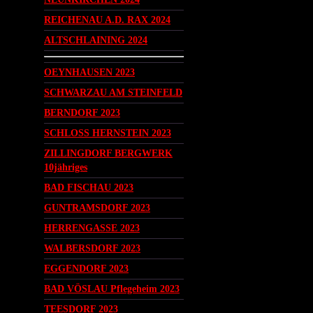
REICHENAU A.D. RAX 2024
ALTSCHLAINING 2024
OEYNHAUSEN 2023
SCHWARZAU AM STEINFELD
BERNDORF 2023
SCHLOSS HERNSTEIN 2023
ZILLINGDORF BERGWERK
10jähriges
BAD FISCHAU 2023
GUNTRAMSDORF 2023
HERRENGASSE 2023
WALBERSDORF 2023
EGGENDORF 2023
BAD VÖSLAU Pflegeheim 2023
TEESDORF 2023