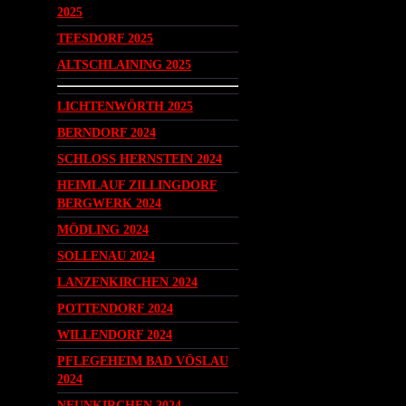
2025
TEESDORF 2025
ALTSCHLAINING 2025
LICHTENWÖRTH 2025
BERNDORF 2024
SCHLOSS HERNSTEIN 2024
HEIMLAUF ZILLINGDORF
BERGWERK 2024
MÖDLING 2024
SOLLENAU 2024
LANZENKIRCHEN 2024
POTTENDORF 2024
WILLENDORF 2024
PFLEGEHEIM BAD VÖSLAU
2024
NEUNKIRCHEN 2024