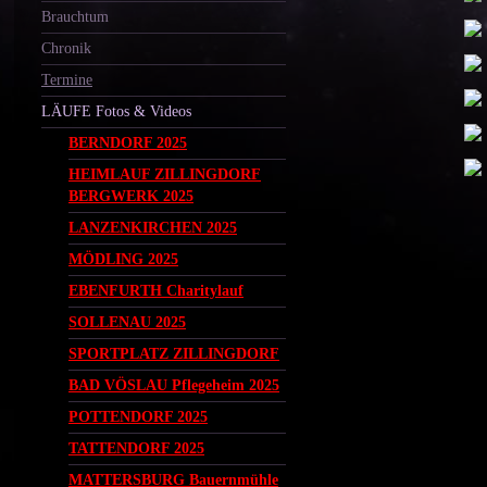
Brauchtum
Chronik
Termine
LÄUFE Fotos & Videos
BERNDORF 2025
HEIMLAUF ZILLINGDORF
BERGWERK 2025
LANZENKIRCHEN 2025
MÖDLING 2025
EBENFURTH Charitylauf
SOLLENAU 2025
SPORTPLATZ ZILLINGDORF
BAD VÖSLAU Pflegeheim 2025
POTTENDORF 2025
TATTENDORF 2025
MATTERSBURG Bauernmühle